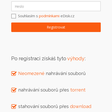
Souhlasím s
podmínkami
eDisk.cz
Po registraci získáš tyto
výhody
:
Neomezené
nahrávání souborů
nahrávání souborů přes
torrent
stahování souborů přes
download