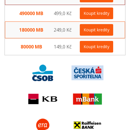
490000 MB
499,0 Kč
Koupit kredity
180000 MB
249,0 Kč
Koupit kredity
80000 MB
149,0 Kč
Koupit kredity