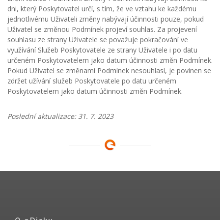
dni, který Poskytovatel určí, s tím, že ve vztahu ke každému
jednotlivému Uživateli změny nabývají účinnosti pouze, pokud
Uživatel se změnou Podmínek projeví souhlas. Za projevení
souhlasu ze strany Uživatele se považuje pokračování ve
využívání Služeb Poskytovatele ze strany Uživatele i po datu
určeném Poskytovatelem jako datum účinnosti změn Podmínek.
Pokud Uživatel se změnami Podmínek nesouhlasí, je povinen se
zdržet užívání služeb Poskytovatele po datu určeném
Poskytovatelem jako datum účinnosti změn Podmínek.
Poslední aktualizace: 31. 7. 2023